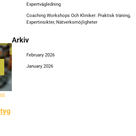
Expertvägledning
Coaching Workshops Och Kliniker: Praktisk träning,
Expertinsikter, Nätverksmöjligheter
Arkiv
February 2026
January 2026
nis
tyg