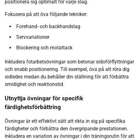
positionera sig optimalt för varje slag.
Fokusera på att öva följande tekniker:
Forehand- och backhandslag
Servvariationer
Blockering och motattack
Inkludera fotarbetsövningar som betonar sidoförflyttningar
och snabb positionering. Till exempel, öva på att röra dig
sidledes medan du behåller din ställning för att förbättra
smidighet och reaktionstid.
Utnyttja övningar för specifik
färdighetsförbättring
Övningar är ett effektivt sätt att rikta in sig på specifika
färdigheter och förbättra den övergripande prestationen.
Inkludera en variation av övningar i din träningsrutin för att