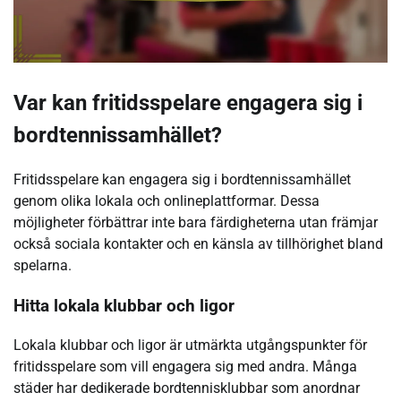
Var kan fritidsspelare engagera sig i
bordtennissamhället?
Fritidsspelare kan engagera sig i bordtennissamhället
genom olika lokala och onlineplattformar. Dessa
möjligheter förbättrar inte bara färdigheterna utan främjar
också sociala kontakter och en känsla av tillhörighet bland
spelarna.
Hitta lokala klubbar och ligor
Lokala klubbar och ligor är utmärkta utgångspunkter för
fritidsspelare som vill engagera sig med andra. Många
städer har dedikerade bordtennisklubbar som anordnar