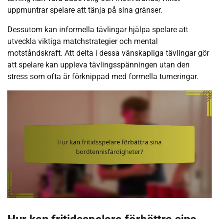
uppmuntrar spelare att tänja på sina gränser.
Dessutom kan informella tävlingar hjälpa spelare att
utveckla viktiga matchstrategier och mental
motståndskraft. Att delta i dessa vänskapliga tävlingar gör
att spelare kan uppleva tävlingsspänningen utan den
stress som ofta är förknippad med formella turneringar.