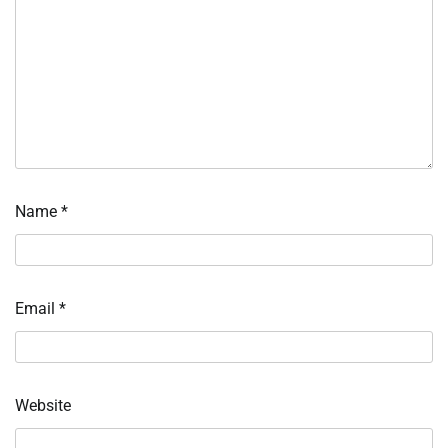
Name
*
Email
*
Website