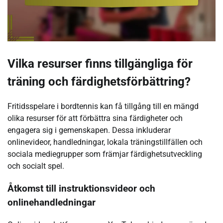
Vilka resurser finns tillgängliga för
träning och färdighetsförbättring?
Fritidsspelare i bordtennis kan få tillgång till en mängd
olika resurser för att förbättra sina färdigheter och
engagera sig i gemenskapen. Dessa inkluderar
onlinevideor, handledningar, lokala träningstillfällen och
sociala mediegrupper som främjar färdighetsutveckling
och socialt spel.
Åtkomst till instruktionsvideor och
onlinehandledningar