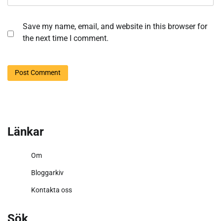
Save my name, email, and website in this browser for
the next time I comment.
Länkar
Om
Bloggarkiv
Kontakta oss
Sök