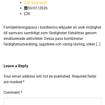
Erik Svensson
30/01/2026
0
Familjeträningspass i bordtennis erbjuder en unik möjlighet
till samvaro samtidigt som färdigheter förbättras genom
strukturerade aktiviteter. Dessa pass kombinerar
färdighetsutveckling, lagarbete och vänlig tävling, vilket […]
Leave a Reply
Your email address will not be published.
Required fields
are marked
*
Comment
*