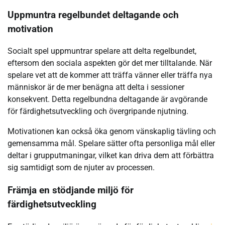
Uppmuntra regelbundet deltagande och
motivation
Socialt spel uppmuntrar spelare att delta regelbundet,
eftersom den sociala aspekten gör det mer tilltalande. När
spelare vet att de kommer att träffa vänner eller träffa nya
människor är de mer benägna att delta i sessioner
konsekvent. Detta regelbundna deltagande är avgörande
för färdighetsutveckling och övergripande njutning.
Motivationen kan också öka genom vänskaplig tävling och
gemensamma mål. Spelare sätter ofta personliga mål eller
deltar i grupputmaningar, vilket kan driva dem att förbättra
sig samtidigt som de njuter av processen.
Främja en stödjande miljö för
färdighetsutveckling