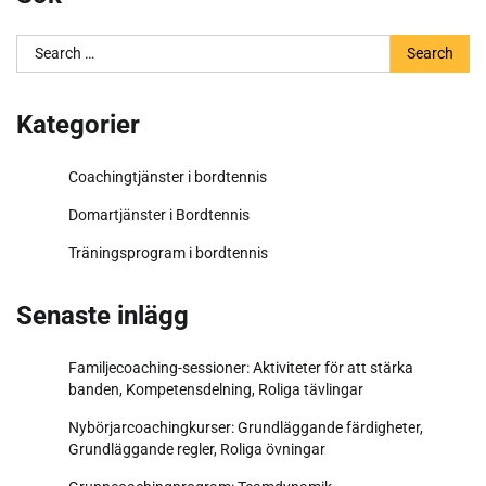
Search
for:
Kategorier
Coachingtjänster i bordtennis
Domartjänster i Bordtennis
Träningsprogram i bordtennis
Senaste inlägg
Familjecoaching-sessioner: Aktiviteter för att stärka
banden, Kompetensdelning, Roliga tävlingar
Nybörjarcoachingkurser: Grundläggande färdigheter,
Grundläggande regler, Roliga övningar