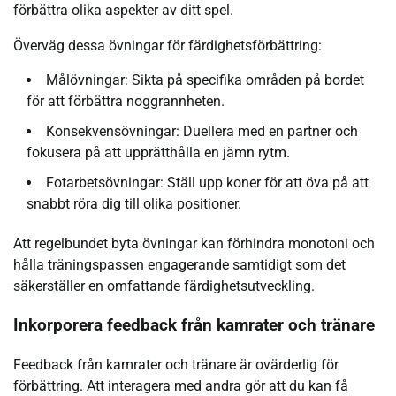
förbättra olika aspekter av ditt spel.
Överväg dessa övningar för färdighetsförbättring:
Målövningar: Sikta på specifika områden på bordet
för att förbättra noggrannheten.
Konsekvensövningar: Duellera med en partner och
fokusera på att upprätthålla en jämn rytm.
Fotarbetsövningar: Ställ upp koner för att öva på att
snabbt röra dig till olika positioner.
Att regelbundet byta övningar kan förhindra monotoni och
hålla träningspassen engagerande samtidigt som det
säkerställer en omfattande färdighetsutveckling.
Inkorporera feedback från kamrater och tränare
Feedback från kamrater och tränare är ovärderlig för
förbättring. Att interagera med andra gör att du kan få