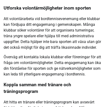
Utforska volontärmöjligheter inom sporten
Att volontärarbeta vid bordtennisevenemang eller klubbar
kan fördjupa ditt engagemang i gemenskapen. Många
klubbar söker volontärer för att organisera turneringar,
träna yngre spelare eller hjälpa till med administrativa
uppgifter. Detta hjälper inte bara sporten att växa utan gör
det också möjligt för dig att träffa likasinnade individer.
Överväg att kontakta lokala klubbar eller föreningar för att
fråga om volontärmöjligheter. Detta engagemang kan öka
din förståelse för sporten och ge nätverksmöjligheter som
kan leda till ytterligare engagemang i bordtennis.
Koppla samman med tränare och
träningsprogram
Att hitta en tränare eller träningsprogram kan avsevärt